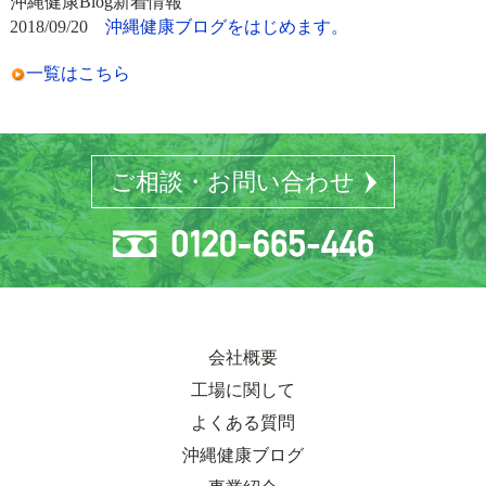
沖縄健康Blog新着情報
2018/09/20
沖縄健康ブログをはじめます。
一覧はこちら
ご相談・お問い合わせ
会社概要
工場に関して
よくある質問
沖縄健康ブログ