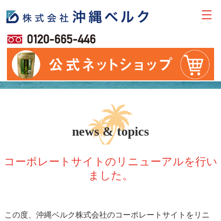
news & topics
コーポレートサイトのリニューアルを行い
ました。
この度、沖縄ベルク株式会社のコーポレートサイトをリニ