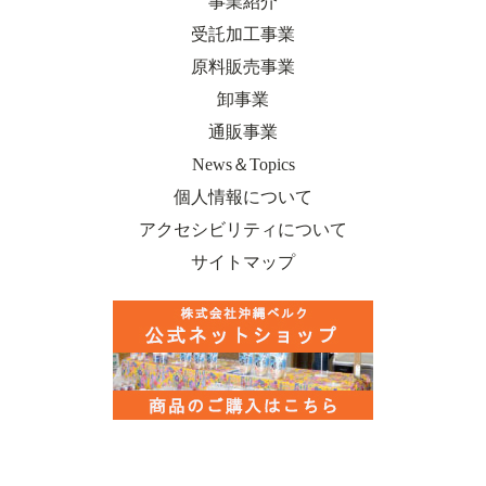
事業紹介
受託加工事業
原料販売事業
卸事業
通販事業
News＆Topics
個人情報について
アクセシビリティについて
サイトマップ