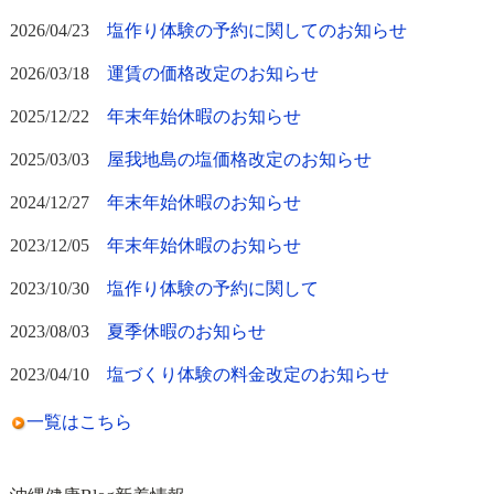
2026/04/23
塩作り体験の予約に関してのお知らせ
2026/03/18
運賃の価格改定のお知らせ
2025/12/22
年末年始休暇のお知らせ
2025/03/03
屋我地島の塩価格改定のお知らせ
2024/12/27
年末年始休暇のお知らせ
2023/12/05
年末年始休暇のお知らせ
2023/10/30
塩作り体験の予約に関して
2023/08/03
夏季休暇のお知らせ
2023/04/10
塩づくり体験の料金改定のお知らせ
一覧はこちら