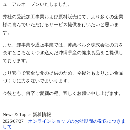
ューアルオープンいたしました。
弊社の受託加工事業および原料販売にて、より多くの企業
様に喜んでいただけるサービス提供を行いたいと思いま
す。
また、卸事業や通販事業では、沖縄ベルク株式会社の力を
余すところなくつぎ込んだ沖縄県産の健康食品をご提供し
ております。
より安心で安全な食の提供のため、今後ともよりよい食品
づくりに力を注いでまいります。
今後とも、何卒ご愛顧の程、宜しくお願い申し上げます。
News & Topics 新着情報
2026/07/27
オンラインショップのお盆期間の発送につきま
して