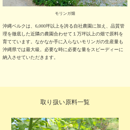
モリンガ畑
沖縄ベルクは、6,000坪以上を誇る自社農園に加え、品質管
理を徹底した近隣の農園合わせて１万坪以上の畑で原料を
育てています。なかなか手に入らないモリンガの生産量も
沖縄県では最大級。必要な時に必要な量をスピーディーに
納入させていただきます。
取り扱い原料一覧