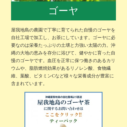
ゴーヤ
屋我地島の農園で丁寧に育てられた自慢のゴーヤを
自社工場で加工し、お茶にしています。ゴーヤに必
要なのは栄養たっぷりの土壌と力強い太陽の力。沖
縄の大地の恵みを存分に浴びて、健やかに育った自
慢のゴーヤです。血圧を正常に保つ働きのあるカリ
ウムや、脂肪燃焼効果があるリノレン酸、食物繊
維、葉酸、ビタミンCなど様々な栄養成分が豊富に
含まれています。