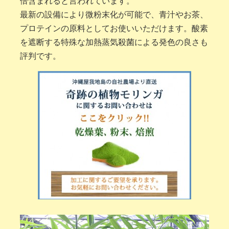
倍含まれると言われています。
最新の設備により微粉末化が可能で、青汁やお茶、
プロテインの原料としてお使いいただけます。酸素
を遮断する特殊な加熱蒸気殺菌による発色の良さも
評判です。