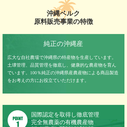
沖縄ベルク
原料販売事業の特徴
純正の沖縄産
広大な自社農場で沖縄県の特産物を生産しています。
土壌管理、品質管理を徹底し、健康的な農産物を育ん
でいます。100％純正の沖縄県産農産物による商品製造
をお考えの方にお役立ていただけます。
国際認定を取得し徹底管理
完全無農薬の有機農産物