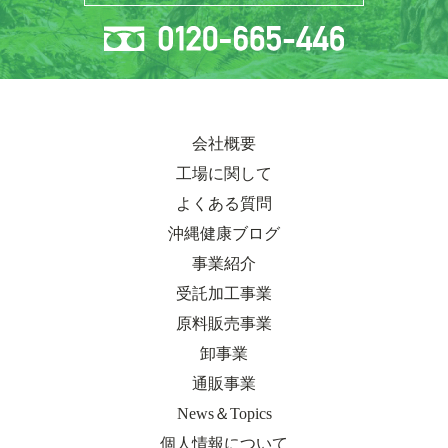
会社概要
工場に関して
よくある質問
沖縄健康ブログ
事業紹介
受託加工事業
原料販売事業
卸事業
通販事業
News＆Topics
個人情報について