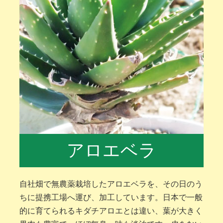
アロエベラ
自社畑で無農薬栽培したアロエベラを、その日のう
ちに提携工場へ運び、加工しています。日本で一般
的に育てられるキダチアロエとは違い、葉が大きく