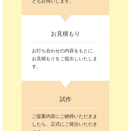
どもお伺いします。
お見積もり
お打ち合わせの内容をもとに、
お見積もりをご提出しいたしま
す。
試作
ご提案内容にご納得いただきま
したら、正式にご発注いただき