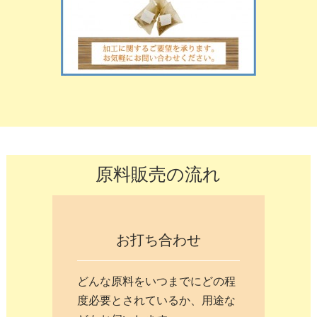
原料販売の流れ
お打ち合わせ
どんな原料をいつまでにどの程
度必要とされているか、用途な