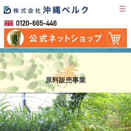
原料販売事業