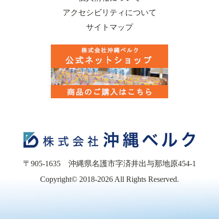
アクセシビリティについて
サイトマップ
〒905-1635
沖縄県名護市字済井出与那地原454-1
Copyright© 2018-2026
All Rights Reserved.