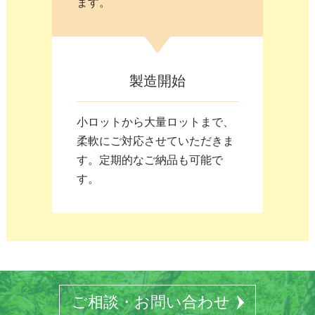
ます。
製造開始
小ロットから大量ロットまで、
柔軟にご対応させていただきま
す。定期的なご納品も可能で
す。
ご相談・お問い合わせ