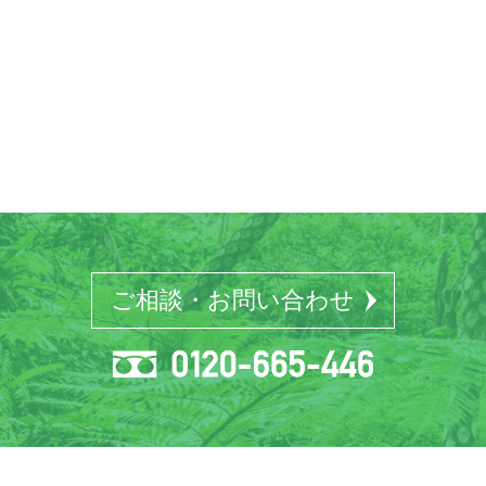
ご相談・お問い合わせ