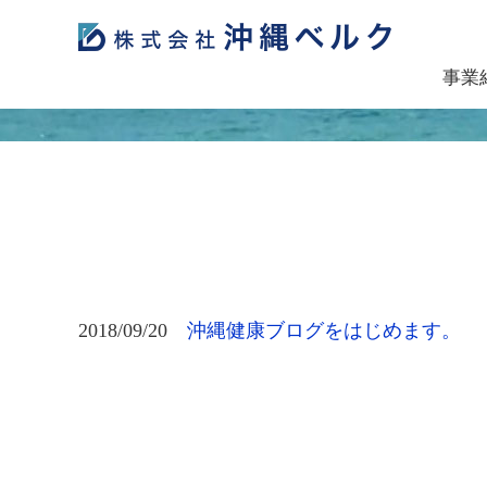
事業
2018/09/20
沖縄健康ブログをはじめます。