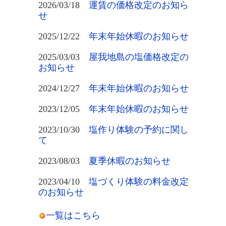
2026/03/18
運賃の価格改定のお知ら
せ
2025/12/22
年末年始休暇のお知らせ
2025/03/03
屋我地島の塩価格改定の
お知らせ
2024/12/27
年末年始休暇のお知らせ
2023/12/05
年末年始休暇のお知らせ
2023/10/30
塩作り体験の予約に関し
て
2023/08/03
夏季休暇のお知らせ
2023/04/10
塩づくり体験の料金改定
のお知らせ
一覧はこちら