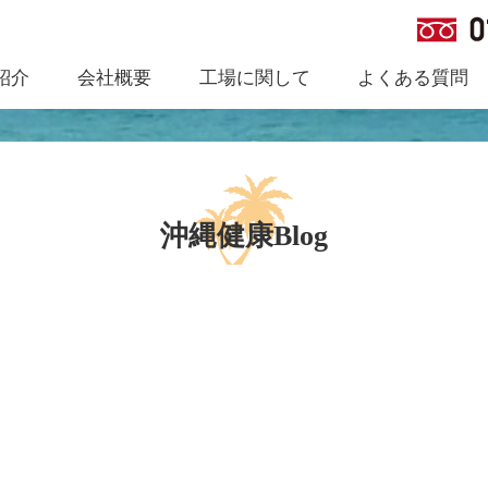
紹介
会社概要
工場に関して
よくある質問
沖縄健康Blog