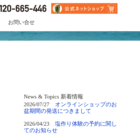
お問い合せ
News & Topics 新着情報
2026/07/27
オンラインショップのお
盆期間の発送につきまして
2026/04/23
塩作り体験の予約に関し
てのお知らせ